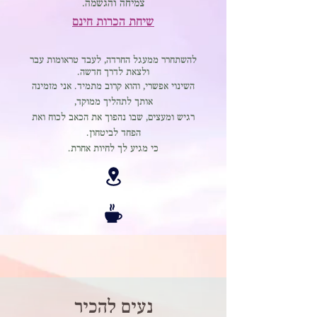
צמיחה והגשמה.
שיחת הכרות חינם
להשתחרר ממעגל החרדה, לעבד טראומות עבר
ולצאת לדרך חדשה.
השינוי אפשרי, והוא קרוב מתמיד. אני מזמינה
אותך לתהליך ממוקד,
רגיש ומעצים, שבו נהפוך את הכאב לכוח ואת
הפחד לביטחון.
כי מגיע לך לחיות אחרת.
נעים להכיר