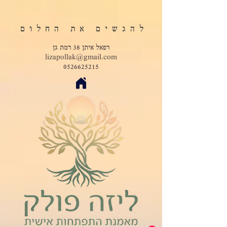
להגשים את החלום
רפאל איתן 38 רמת גן
lizapollak@gmail.com
0526625215